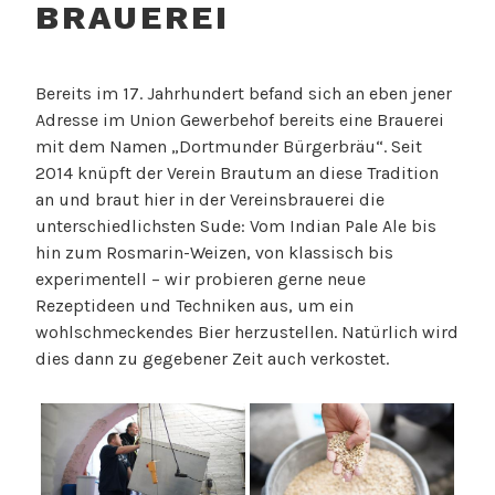
BRAUEREI
Bereits im 17. Jahrhundert befand sich an eben jener
Adresse im Union Gewerbehof bereits eine Brauerei
mit dem Namen „Dortmunder Bürgerbräu“. Seit
2014 knüpft der Verein Brautum an diese Tradition
an und braut hier in der Vereinsbrauerei die
unterschiedlichsten Sude: Vom Indian Pale Ale bis
hin zum Rosmarin-Weizen, von klassisch bis
experimentell – wir probieren gerne neue
Rezeptideen und Techniken aus, um ein
wohlschmeckendes Bier herzustellen. Natürlich wird
dies dann zu gegebener Zeit auch verkostet.