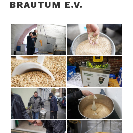
BRAUTUM E.V.