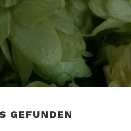
S GEFUNDEN