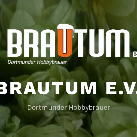
BRAUTUM E.V
Dortmunder Hobbybrauer