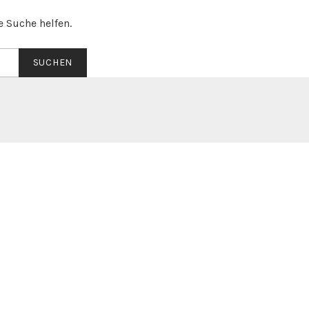
e Suche helfen.