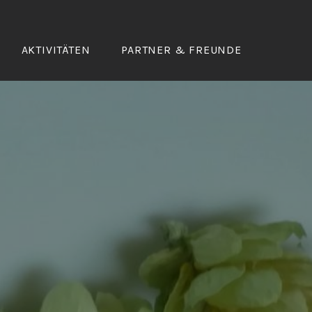
AKTIVITÄTEN
PARTNER & FREUNDE